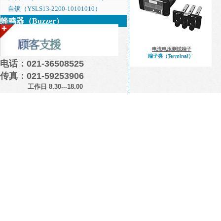
自锁（YSLS13-2200-10101010）
蜂鸣器（Buzzer）
电流电压测试端子
端子类（Terminal）
电话：021-36508525
传真：021-59253906
工作日 8.30---18.00