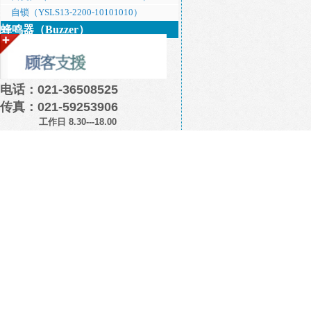
自锁（YSLS13-2200-10101010）
蜂鸣器（Buzzer）
电话：021-36508525
传真：021-59253906
工作日 8.30---18.00