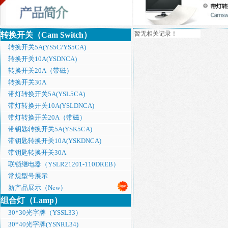
暂无相关记录！
转换开关（Cam Switch）
转换开关5A(YS5C/YS5CA)
转换开关10A(YSDNCA)
转换开关20A（带磁）
转换开关30A
带灯转换开关5A(YSL5CA)
带灯转换开关10A(YSLDNCA)
带灯转换开关20A（带磁）
带钥匙转换开关5A(YSK5CA)
带钥匙转换开关10A(YSKDNCA)
带钥匙转换开关30A
联锁继电器（YSLR21201-110DREB）
常规型号展示
新产品展示（New）
组合灯（Lamp）
30*30光字牌（YSSL33）
30*40光字牌(YSNRL34)